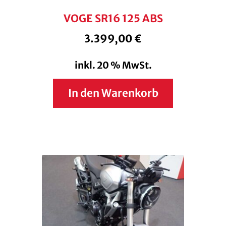
VOGE SR16 125 ABS
3.399,00
€
inkl. 20 % MwSt.
In den Warenkorb