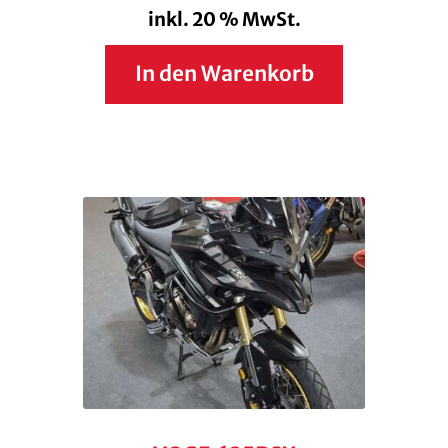
inkl. 20 % MwSt.
In den Warenkorb