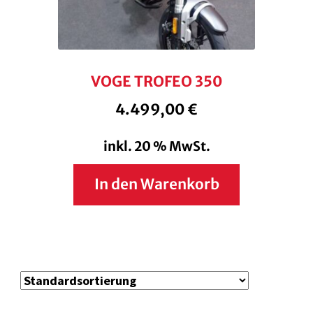
VOGE TROFEO 350
4.499,00
€
inkl. 20 % MwSt.
In den Warenkorb