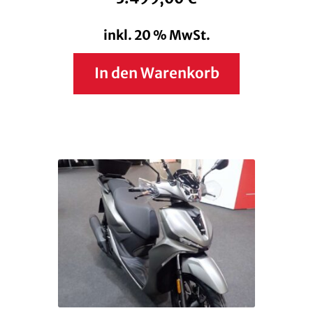
inkl. 20 % MwSt.
In den Warenkorb