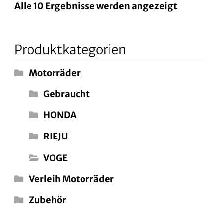
Alle 10 Ergebnisse werden angezeigt
Produktkategorien
Motorräder
Gebraucht
HONDA
RIEJU
VOGE
Verleih Motorräder
Zubehör