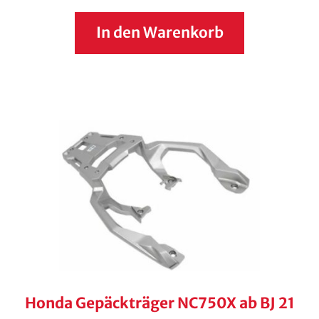
In den Warenkorb
Honda Gepäckträger NC750X ab BJ 21