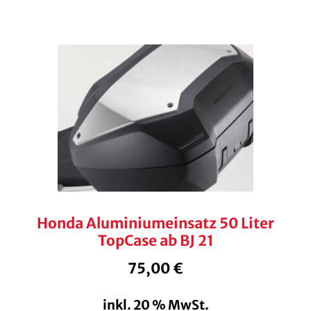
Honda Aluminiumeinsatz 50 Liter
TopCase ab BJ 21
75,00
€
inkl. 20 % MwSt.