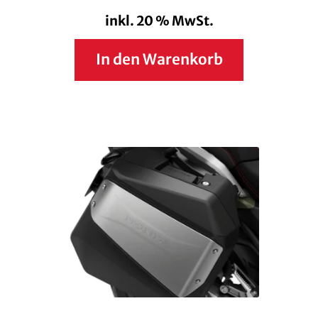
inkl. 20 % MwSt.
In den Warenkorb