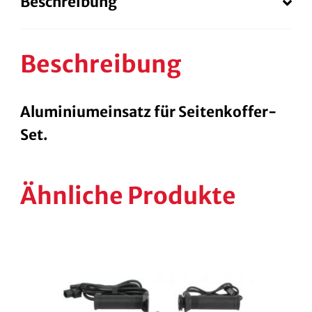
Beschreibung
Beschreibung
Aluminiumeinsatz für Seitenkoffer-
Set.
Ähnliche Produkte