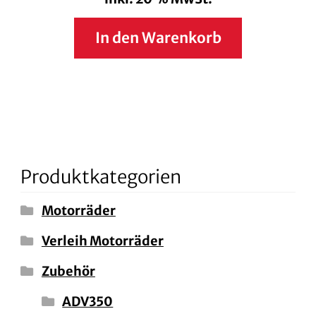
In den Warenkorb
Produktkategorien
Motorräder
Verleih Motorräder
Zubehör
ADV350