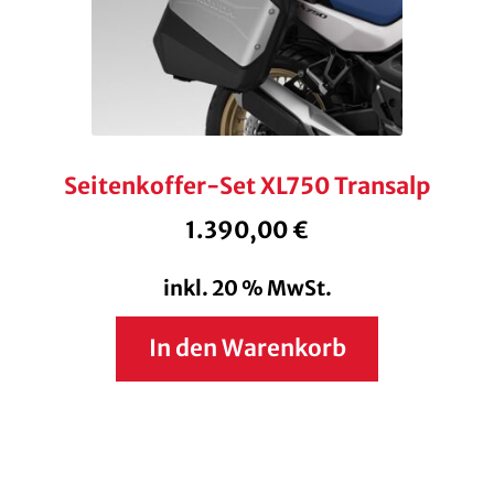
Seitenkoffer-Set XL750 Transalp
1.390,00
€
inkl. 20 % MwSt.
In den Warenkorb