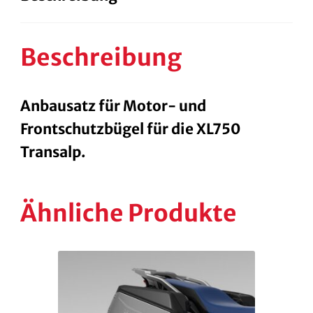
Beschreibung
Anbausatz für Motor- und
Frontschutzbügel für die XL750
Transalp.
Ähnliche Produkte