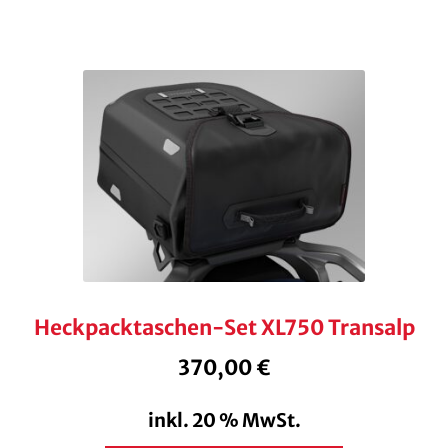
Heckpacktaschen-Set XL750 Transalp
370,00
€
inkl. 20 % MwSt.