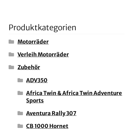
Produktkategorien
Motorräder
Verleih Motorräder
Zubehör
ADV350
Africa Twin & Africa Twin Adventure
Sports
Aventura Rally 307
CB 1000 Hornet