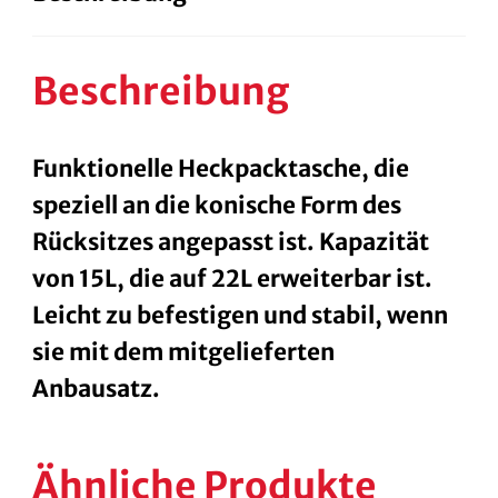
Beschreibung
Funktionelle Heckpacktasche, die
speziell an die konische Form des
Rücksitzes angepasst ist. Kapazität
von 15L, die auf 22L erweiterbar ist.
Leicht zu befestigen und stabil, wenn
sie mit dem mitgelieferten
Anbausatz.
Ähnliche Produkte