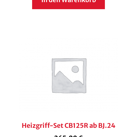
Heizgriff-Set CB125R ab BJ.24