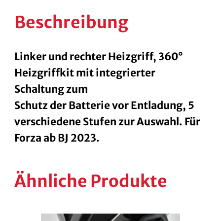
Beschreibung
Linker und rechter Heizgriff, 360°
Heizgriffkit mit integrierter
Schaltung zum
Schutz der Batterie vor Entladung, 5
verschiedene Stufen zur Auswahl. Für
Forza ab BJ 2023.
Ähnliche Produkte