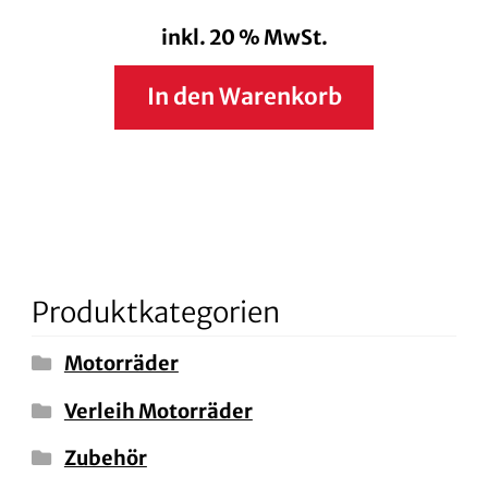
inkl. 20 % MwSt.
In den Warenkorb
Produktkategorien
Motorräder
Verleih Motorräder
Zubehör