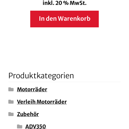
inkl. 20 % MwSt.
In den Warenkorb
Produktkategorien
Motorräder
Verleih Motorräder
Zubehör
ADV350