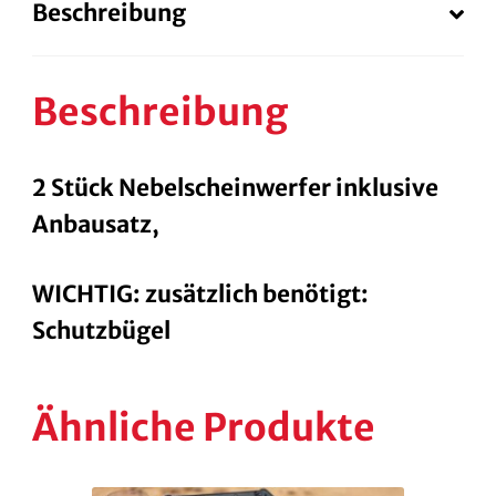
Beschreibung
Beschreibung
2 Stück Nebelscheinwerfer inklusive
Anbausatz,
WICHTIG: zusätzlich benötigt:
Schutzbügel
Ähnliche Produkte