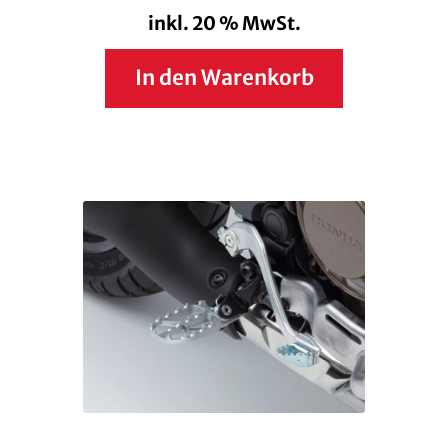
inkl. 20 % MwSt.
In den Warenkorb