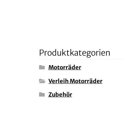
Produktkategorien
Motorräder
Verleih Motorräder
Zubehör