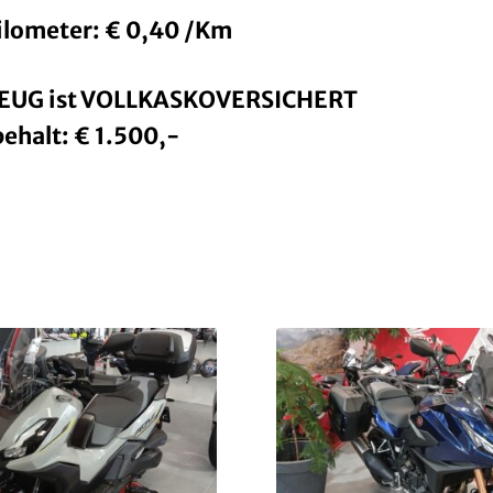
lometer: € 0,40 /Km
EUG ist VOLLKASKOVERSICHERT
ehalt: € 1.500,-