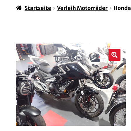
Startseite
Verleih Motorräder
Honda
🔍