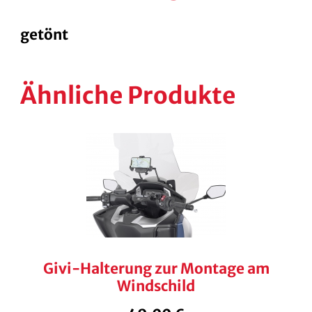
getönt
Ähnliche Produkte
Givi-Halterung zur Montage am
Windschild