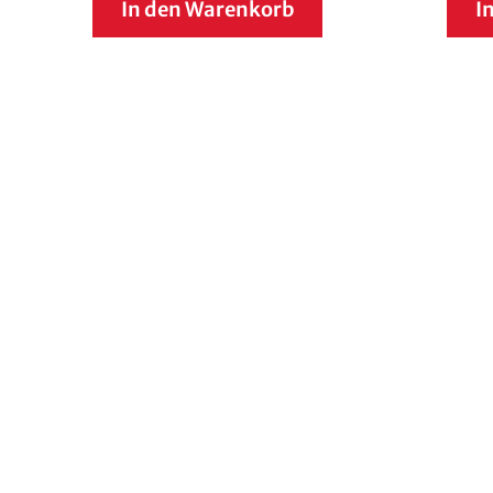
In den Warenkorb
I