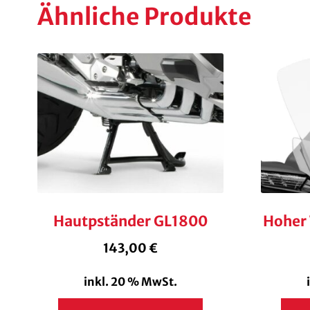
Ähnliche Produkte
Hautpständer GL1800
Hoher
143,00
€
inkl. 20 % MwSt.