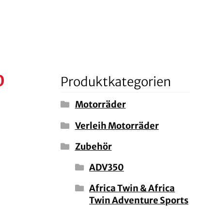
0
Produktkategorien
Motorräder
Verleih Motorräder
Zubehör
ADV350
Africa Twin & Africa
Twin Adventure Sports