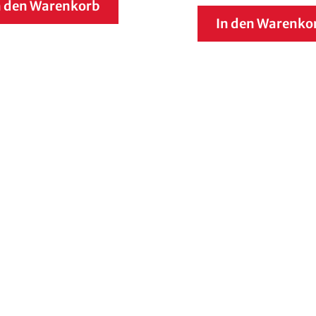
n den Warenkorb
In den Warenko