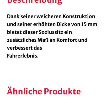
Dank seiner weicheren Konstruktion
und seiner erhöhten Dicke von 15 mm
bietet dieser Soziussitz ein
zusätzliches Maß an Komfort und
verbessert das
Fahrerlebnis
.
Ähnliche Produkte