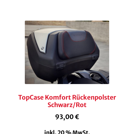
TopCase Komfort Rückenpolster
Schwarz/Rot
93,00
€
inkl. 20 % MwSt.