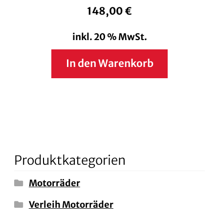
148,00
€
inkl. 20 % MwSt.
In den Warenkorb
Produktkategorien
Motorräder
Verleih Motorräder