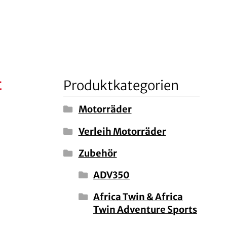
t
Produktkategorien
Motorräder
Verleih Motorräder
Zubehör
ADV350
Africa Twin & Africa
Twin Adventure Sports