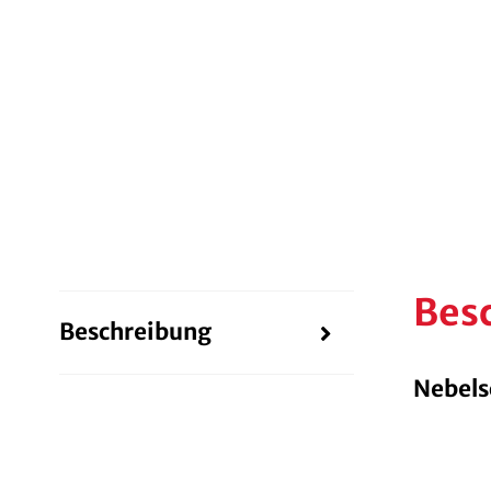
Bes
Beschreibung
Nebels