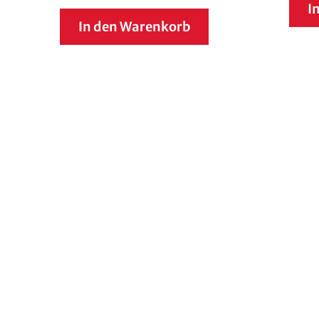
I
In den Warenkorb