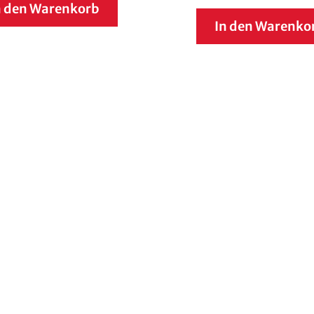
n den Warenkorb
In den Warenko