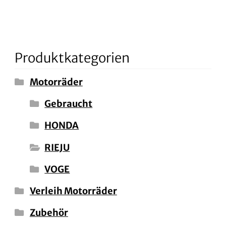
Produktkategorien
Motorräder
Gebraucht
HONDA
RIEJU
VOGE
Verleih Motorräder
Zubehör