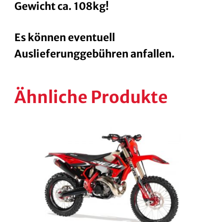
Gewicht ca. 108kg!
Es können eventuell
Auslieferunggebühren anfallen.
Ähnliche Produkte