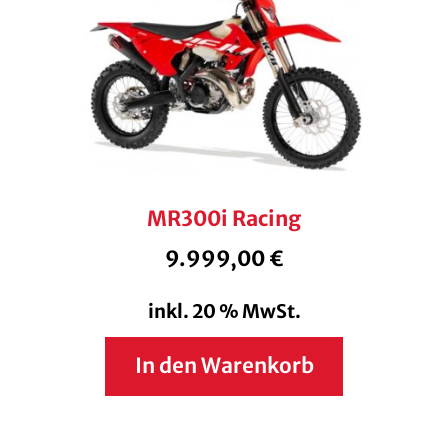
MR300i Racing
9.999,00
€
inkl. 20 % MwSt.
In den Warenkorb