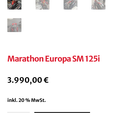
Marathon Europa SM 125i
3.990,00
€
inkl. 20 % MwSt.