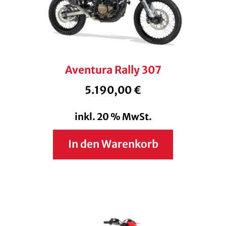
Aventura Rally 307
5.190,00
€
inkl. 20 % MwSt.
In den Warenkorb