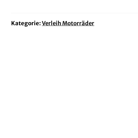
Kategorie:
Verleih Motorräder