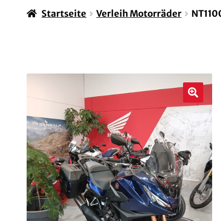
Startseite
Verleih Motorräder
NT110
🔍