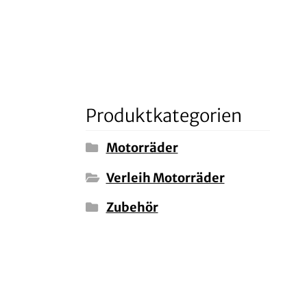
Produktkategorien
Motorräder
Verleih Motorräder
Zubehör