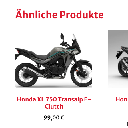
Ähnliche Produkte
Honda XL 750 Transalp E-
Hon
Clutch
99,00
€