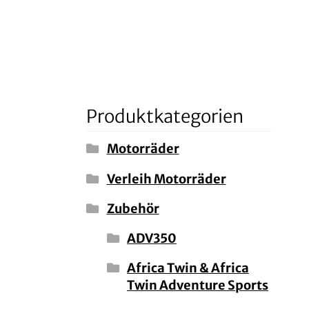
Produktkategorien
Motorräder
Verleih Motorräder
Zubehör
ADV350
Africa Twin & Africa
Twin Adventure Sports