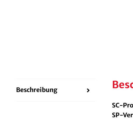
Bes
Beschreibung
SC-Pro
SP-Ver