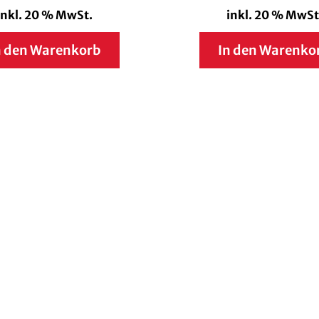
inkl. 20 % MwSt.
inkl. 20 % MwSt
n den Warenkorb
In den Warenko