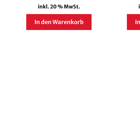
inkl. 20 % MwSt.
In den Warenkorb
I