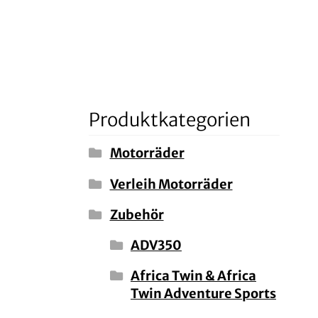
Produktkategorien
Motorräder
Verleih Motorräder
Zubehör
ADV350
Africa Twin & Africa
Twin Adventure Sports