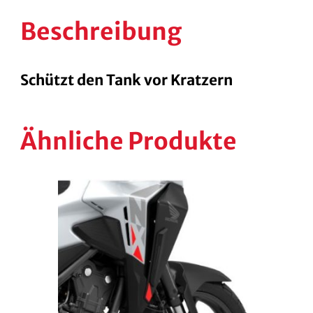
Beschreibung
Schützt den Tank vor Kratzern
Ähnliche Produkte