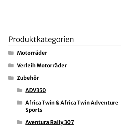
Produktkategorien
Motorräder
Verleih Motorräder
Zubehör
ADV350
Africa Twin & Africa Twin Adventure
Sports
Aventura Rally 307