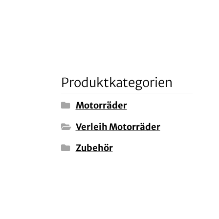
Produktkategorien
Motorräder
Verleih Motorräder
Zubehör