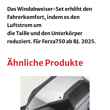
Das Windabweiser-Set erhöht den
Fahrerkomfort, indem es den
Luftstrom um
die Taille und den Unterkörper
reduziert. Für Forza750 ab BJ. 2025.
Ähnliche Produkte