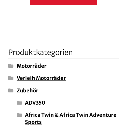
Produktkategorien
Motorräder
Verleih Motorräder
Zubehör
ADV350
Africa Twin & Africa Twin Adventure
Sports