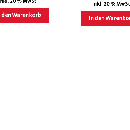
inkl. 20 % MwSt.
inkl. 20 % MwSt
n den Warenkorb
In den Warenko