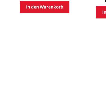
In den Warenkorb
I