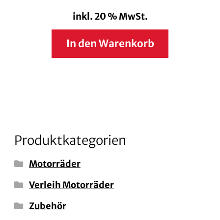
inkl. 20 % MwSt.
In den Warenkorb
Produktkategorien
Motorräder
Verleih Motorräder
Zubehör