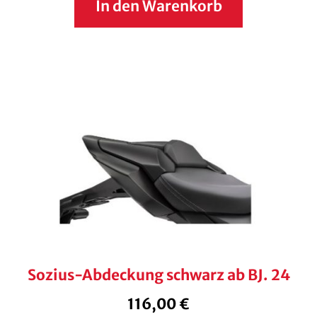
In den Warenkorb
Sozius-Abdeckung schwarz ab BJ. 24
116,00
€