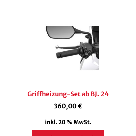
Griffheizung-Set ab BJ. 24
360,00
€
inkl. 20 % MwSt.