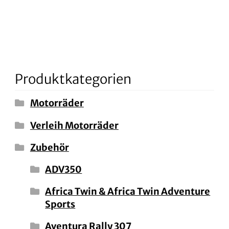
Produktkategorien
Motorräder
Verleih Motorräder
Zubehör
ADV350
Africa Twin & Africa Twin Adventure
Sports
Aventura Rally 307