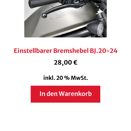
Einstellbarer Bremshebel BJ.20-24
28,00
€
inkl. 20 % MwSt.
In den Warenkorb