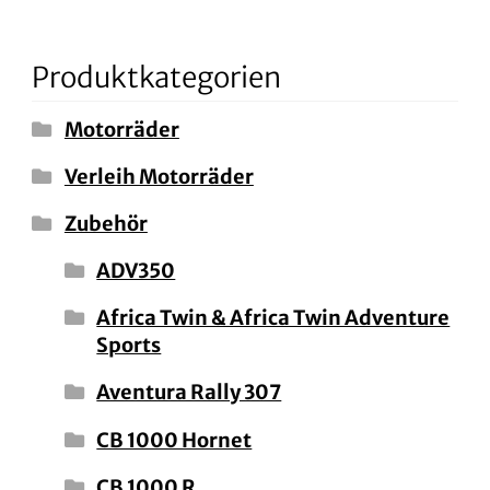
Produktkategorien
Motorräder
Verleih Motorräder
Zubehör
ADV350
Africa Twin & Africa Twin Adventure
Sports
Aventura Rally 307
CB 1000 Hornet
CB 1000 R