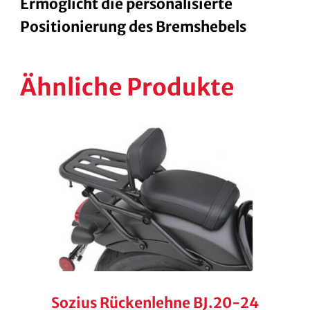
Ermöglicht die personalisierte
Positionierung des Bremshebels
Ähnliche Produkte
Sozius Rückenlehne BJ.20-24