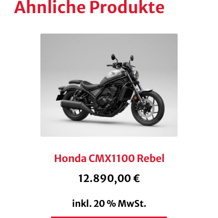
Ähnliche Produkte
Honda CMX1100 Rebel
12.890,00
€
inkl. 20 % MwSt.