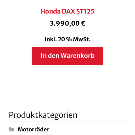
Honda DAX ST125
3.990,00
€
inkl. 20 % MwSt.
In den Warenkorb
Produktkategorien
Motorräder