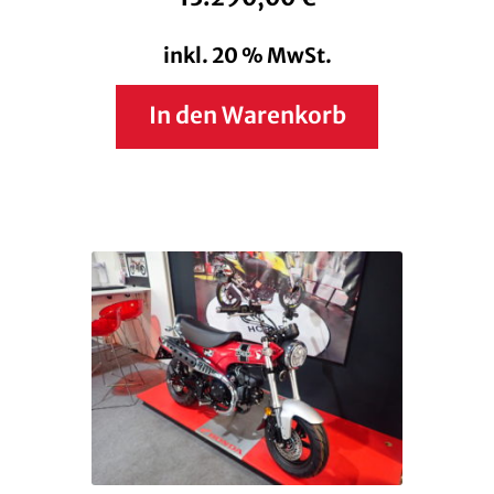
inkl. 20 % MwSt.
In den Warenkorb