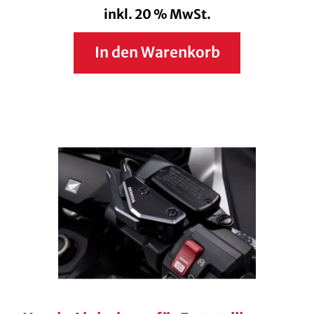
inkl. 20 % MwSt.
In den Warenkorb