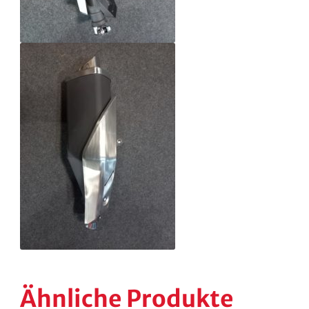
Ähnliche Produkte