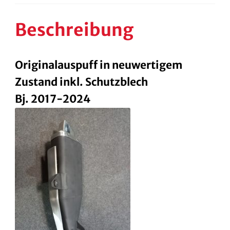
Beschreibung
Originalauspuff in neuwertigem
Zustand inkl. Schutzblech
Bj. 2017-2024