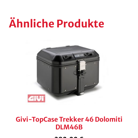
Ähnliche Produkte
Givi-TopCase Trekker 46 Dolomiti
DLM46B