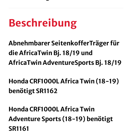
Beschreibung
Abnehmbarer SeitenkofferTräger für
die AfricaTwin Bj. 18/19 und
AfricaTwin AdventureSports Bj. 18/19
Honda CRF1000L Africa Twin (18-19)
benötigt SR1162
Honda CRF1000L Africa Twin
Adventure Sports (18-19) benötigt
SR1161