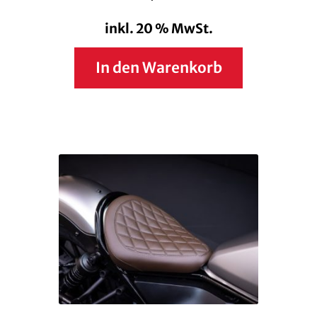
inkl. 20 % MwSt.
In den Warenkorb