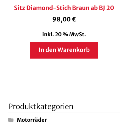
Sitz Diamond-Stich Braun ab BJ 20
98,00
€
inkl. 20 % MwSt.
In den Warenkorb
Produktkategorien
Motorräder