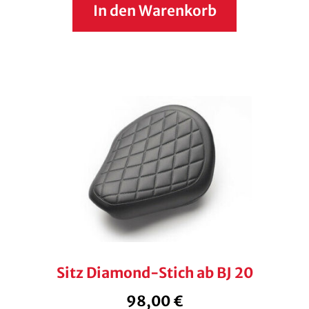
In den Warenkorb
Sitz Diamond-Stich ab BJ 20
98,00
€