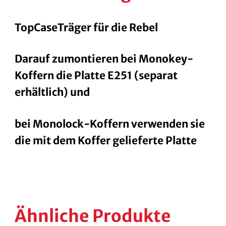
TopCaseTräger für die Rebel
Darauf zumontieren bei Monokey-
Koffern die Platte E251 (separat
erhältlich) und
bei Monolock-Koffern verwenden sie
die mit dem Koffer gelieferte Platte
Ähnliche Produkte