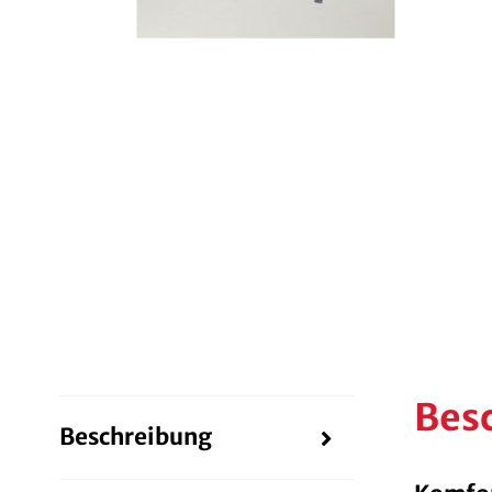
Bes
Beschreibung