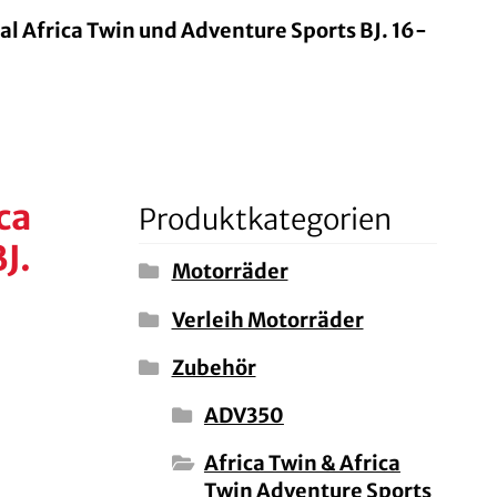
 Africa Twin und Adventure Sports BJ. 16-
ca
Produktkategorien
J.
Motorräder
Verleih Motorräder
Zubehör
ADV350
Africa Twin & Africa
Twin Adventure Sports