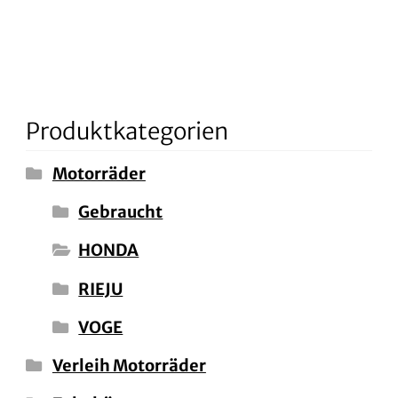
Produktkategorien
Motorräder
Gebraucht
HONDA
RIEJU
VOGE
Verleih Motorräder