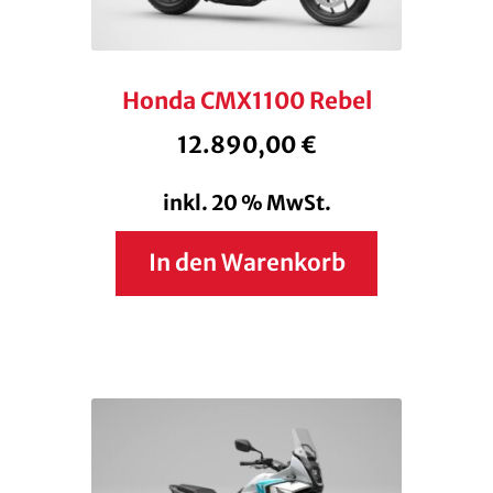
Honda CMX1100 Rebel
12.890,00
€
inkl. 20 % MwSt.
In den Warenkorb