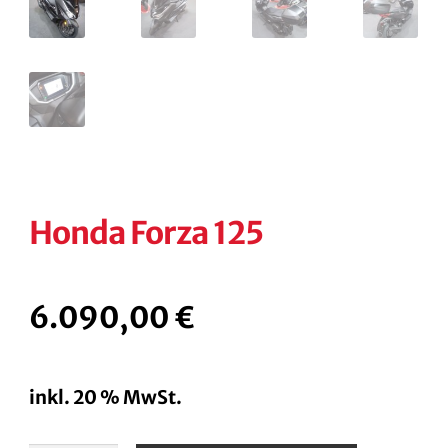
Honda Forza 125
6.090,00
€
inkl. 20 % MwSt.