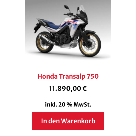
Honda Transalp 750
11.890,00
€
inkl. 20 % MwSt.
In den Warenkorb