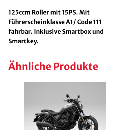
125ccm Roller mit 15PS. Mit
Führerscheinklasse A1/ Code 111
fahrbar. Inklusive Smartbox und
Smartkey.
Ähnliche Produkte