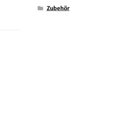
Zubehör