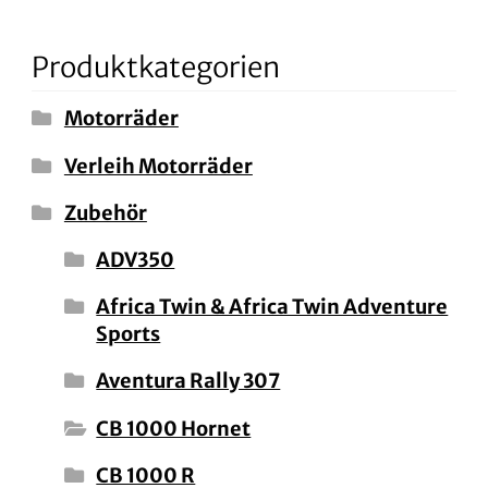
Produktkategorien
Motorräder
Verleih Motorräder
Zubehör
ADV350
Africa Twin & Africa Twin Adventure
Sports
Aventura Rally 307
CB 1000 Hornet
CB 1000 R