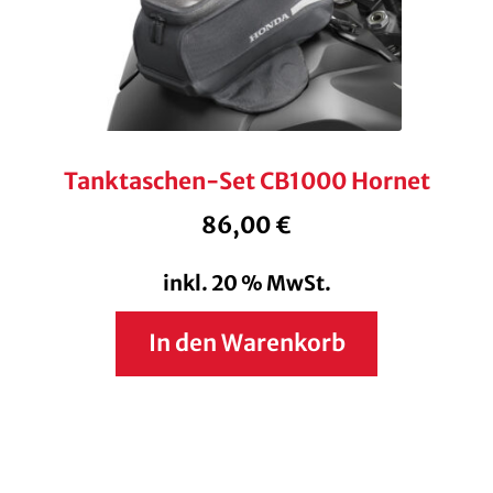
Tanktaschen-Set CB1000 Hornet
86,00
€
inkl. 20 % MwSt.
In den Warenkorb