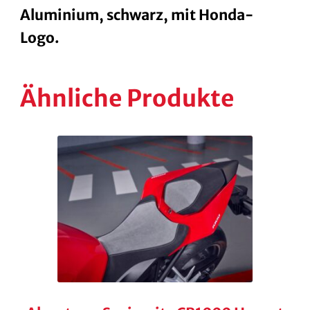
Aluminium, schwarz, mit Honda-
Logo.
Ähnliche Produkte