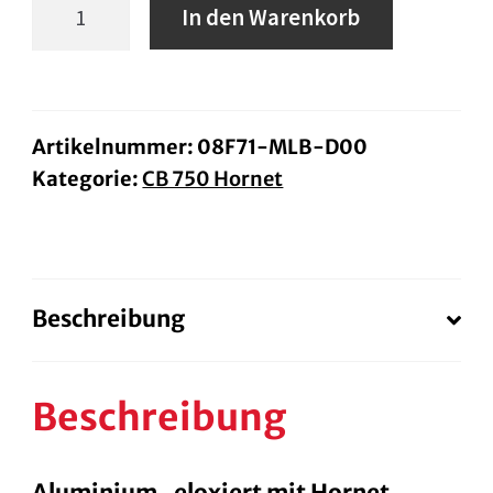
Lenkerbrücke
In den Warenkorb
Menge
Artikelnummer:
08F71-MLB-D00
Kategorie:
CB 750 Hornet
Beschreibung
Beschreibung