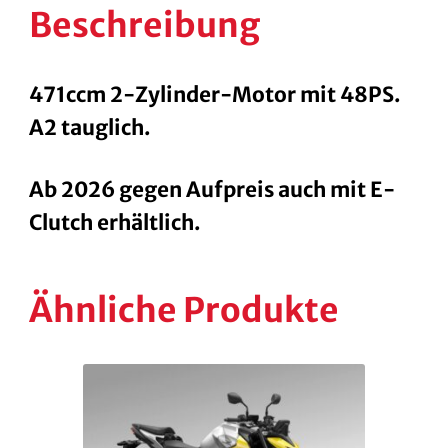
Beschreibung
471ccm 2-Zylinder-Motor mit 48PS.
A2 tauglich.
Ab 2026 gegen Aufpreis auch mit E-
Clutch erhältlich.
Ähnliche Produkte