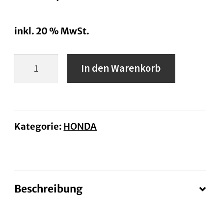
inkl. 20 % MwSt.
NX500
In den Warenkorb
Menge
Kategorie:
HONDA
Beschreibung