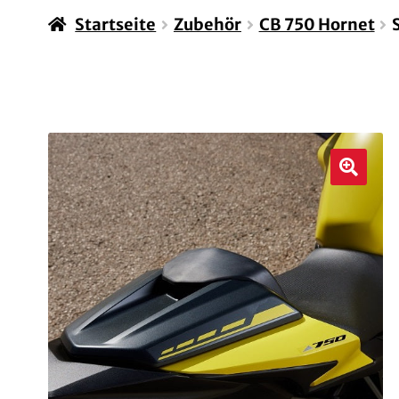
Startseite
Zubehör
CB 750 Hornet
🔍