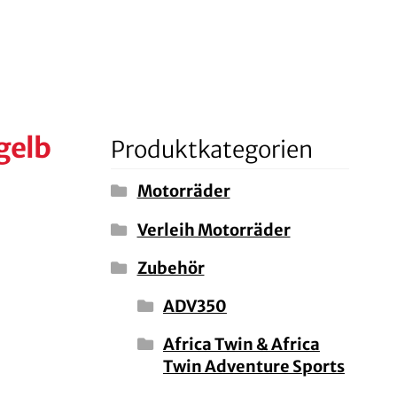
gelb
Produktkategorien
Motorräder
Verleih Motorräder
Zubehör
ADV350
Africa Twin & Africa
Twin Adventure Sports