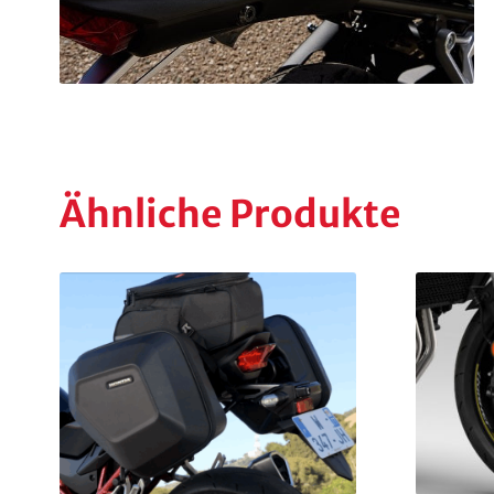
Ähnliche Produkte