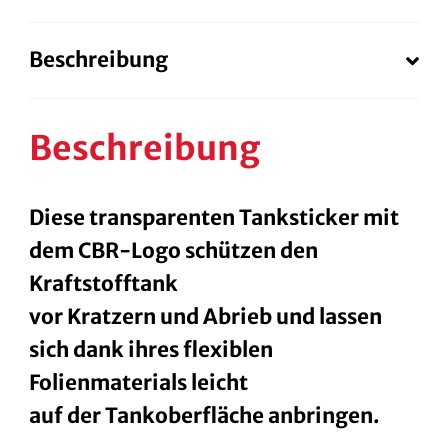
Beschreibung
Beschreibung
Diese transparenten Tanksticker mit
dem CBR-Logo schützen den
Kraftstofftank
vor Kratzern und Abrieb und lassen
sich dank ihres flexiblen
Folienmaterials leicht
auf der Tankoberfläche anbringen.