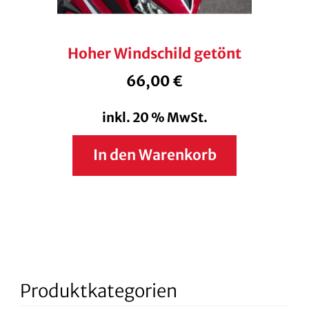
Hoher Windschild getönt
66,00
€
inkl. 20 % MwSt.
In den Warenkorb
Produktkategorien