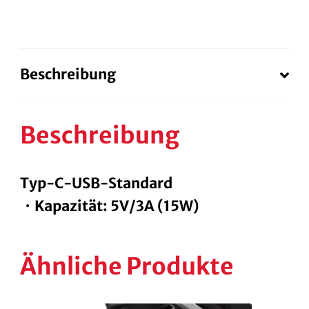
BJ.25
Menge
Beschreibung
Beschreibung
Typ-C-USB-Standard
・Kapazität: 5V/3A (15W)
Ähnliche Produkte