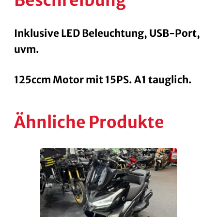
Inklusive LED Beleuchtung, USB-Port,
uvm.
125ccm Motor mit 15PS. A1 tauglich.
Ähnliche Produkte