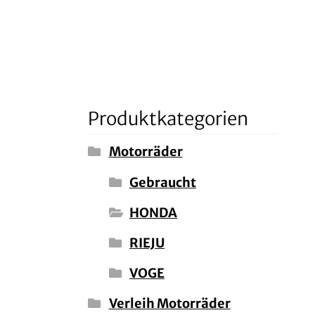
Produktkategorien
Motorräder
Gebraucht
HONDA
RIEJU
VOGE
Verleih Motorräder