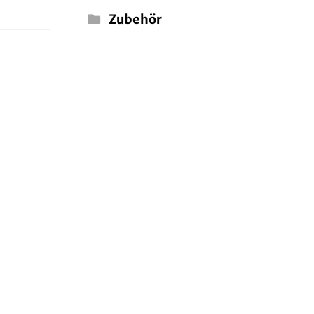
Zubehör