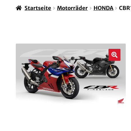
Startseite
Motorräder
HONDA
CBR
🔍