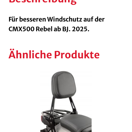
Für besseren Windschutz auf der
CMX500 Rebel ab BJ. 2025.
Ähnliche Produkte