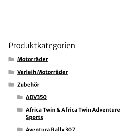
Produktkategorien
Motorräder
Verleih Motorräder
Zubehör
ADV350
Africa Twin & Africa Twin Adventure
Sports
Aventura Rally 307