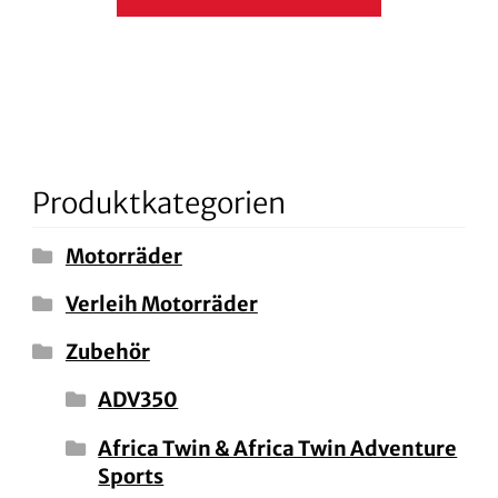
Produktkategorien
Motorräder
Verleih Motorräder
Zubehör
ADV350
Africa Twin & Africa Twin Adventure
Sports