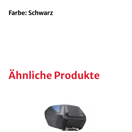
Farbe: Schwarz
Ähnliche Produkte