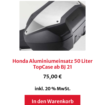
Honda Aluminiumeinsatz 50 Liter
TopCase ab BJ 21
75,00
€
inkl. 20 % MwSt.
In den Warenkorb