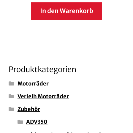
In den Warenkorb
Produktkategorien
Motorräder
Verleih Motorräder
Zubehör
ADV350