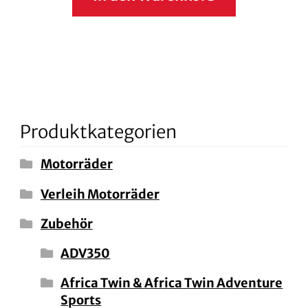
Produktkategorien
Motorräder
Verleih Motorräder
Zubehör
ADV350
Africa Twin & Africa Twin Adventure
Sports