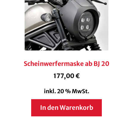
Scheinwerfermaske ab BJ 20
177,00
€
inkl. 20 % MwSt.
In den Warenkorb