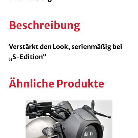
Beschreibung
Verstärkt den Look, serienmäßig bei
„S-Edition“
Ähnliche Produkte