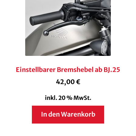
Einstellbarer Bremshebel ab BJ.25
42,00
€
inkl. 20 % MwSt.
In den Warenkorb