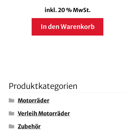
inkl. 20 % MwSt.
In den Warenkorb
Produktkategorien
Motorräder
Verleih Motorräder
Zubehör