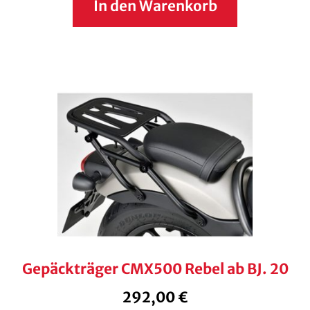
In den Warenkorb
Gepäckträger CMX500 Rebel ab BJ. 20
292,00
€