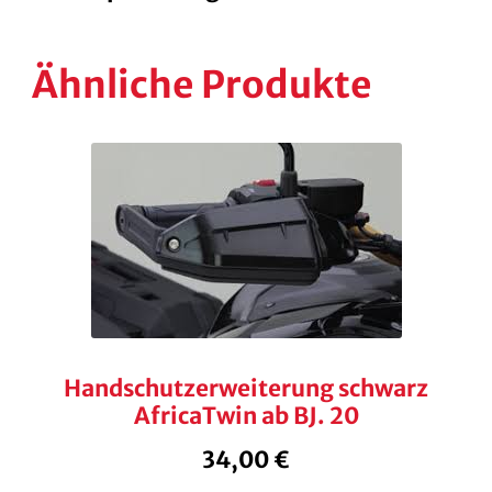
Ähnliche Produkte
Handschutzerweiterung schwarz
AfricaTwin ab BJ. 20
34,00
€