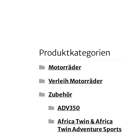
Produktkategorien
Motorräder
Verleih Motorräder
Zubehör
ADV350
Africa Twin & Africa
Twin Adventure Sports