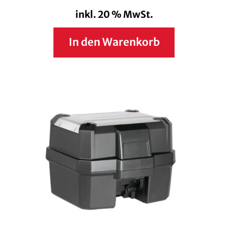
inkl. 20 % MwSt.
In den Warenkorb